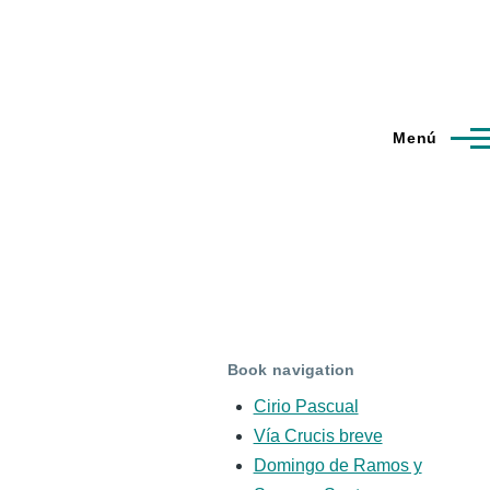
Menú
Book navigation
Cirio Pascual
Vía Crucis breve
Domingo de Ramos y