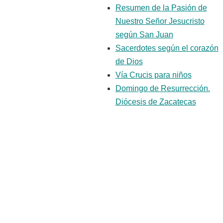
Resumen de la Pasión de
Nuestro Señor Jesucristo
según San Juan
Sacerdotes según el corazón
de Dios
Vía Crucis para niños
Domingo de Resurrección.
Diócesis de Zacatecas