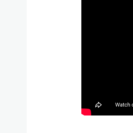
video_externo