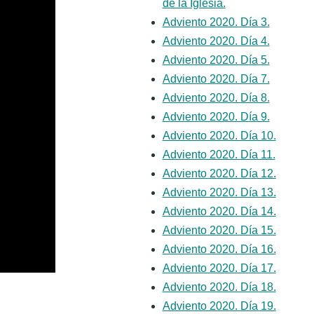
de la Iglesia.
Adviento 2020. Día 3.
Adviento 2020. Día 4.
Adviento 2020. Día 5.
Adviento 2020. Día 7.
Adviento 2020. Día 8.
Adviento 2020. Día 9.
Adviento 2020. Día 10.
Adviento 2020. Día 11.
Adviento 2020. Día 12.
Adviento 2020. Día 13.
Adviento 2020. Día 14.
Adviento 2020. Día 15.
Adviento 2020. Día 16.
Adviento 2020. Día 17.
Adviento 2020. Día 18.
Adviento 2020. Día 19.