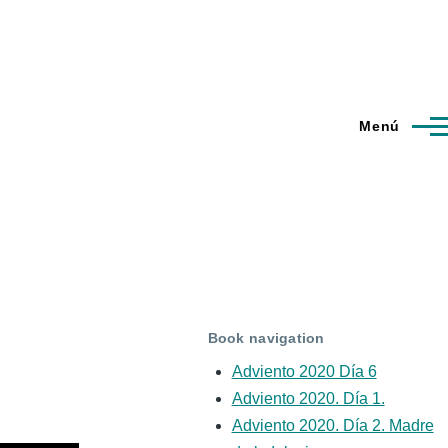
Menú
Book navigation
Adviento 2020 Día 6
Adviento 2020. Día 1.
Adviento 2020. Día 2. Madre