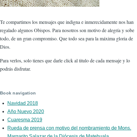
Te compartimos los mensajes que indigna e inmerecidamente nos han
regalado algunos Obispos. Para nosotros son motivo de alegría y sobe
todo, de un gran compromiso. Que todo sea para la máxima gloria de
Dios.
Para verlos, solo tienes que darle click al titulo de cada mensaje y lo
podrás disfrutar.
Book navigation
Navidad 2018
Año Nuevo 2020
Cuaresma 2019
Rueda de prensa con motivo del nombramiento de Mons.
Margarito Salazar de la Diócesis de Matehuala