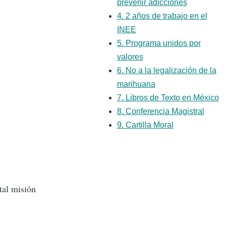
prevenir adicciones
4. 2 años de trabajo en el
INEE
5. Programa unidos por
valores
6. No a la legalización de la
marihuana
7. Libros de Texto en México
8. Conferencia Magistral
9. Cartilla Moral
tal misión