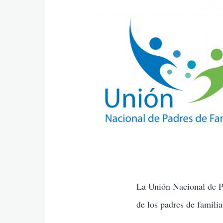
Imagenes
programa
La Unión Nacional de Pa
de los padres de familia