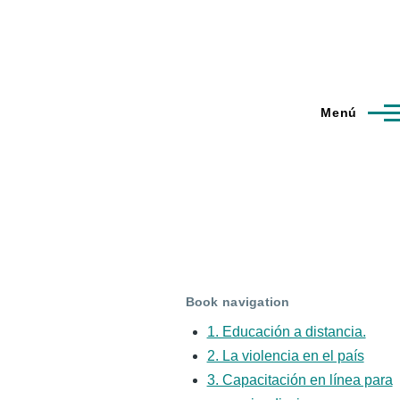
Menú
Book navigation
1. Educación a distancia.
2. La violencia en el país
3. Capacitación en línea para