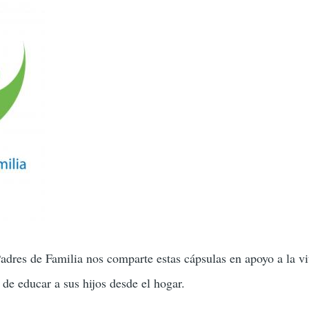
dres de Familia nos comparte estas cápsulas en apoyo a la vi
 de educar a sus hijos desde el hogar.